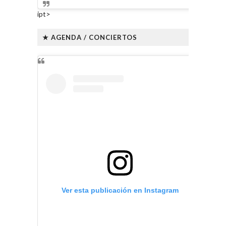
ipt>
★ AGENDA / CONCIERTOS
Ver esta publicación en Instagram