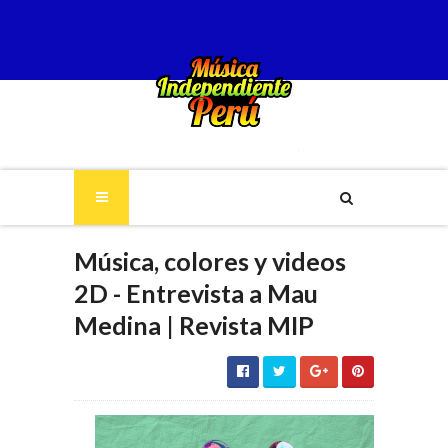
Música, colores y videos
2D - Entrevista a Mau
Medina | Revista MIP