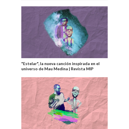
"Estelar", la nueva canción inspirada en el
universo de Mau Medina | Revista MIP