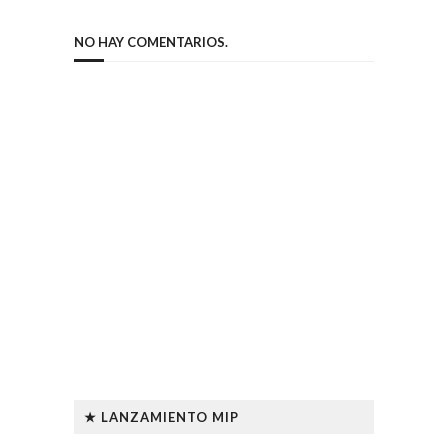
NO HAY COMENTARIOS.
★ LANZAMIENTO MIP