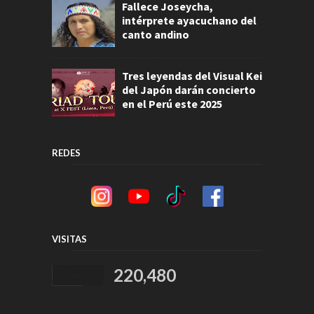
Fallece Joseycha,
intérprete ayacuchano del
canto andino
Tres leyendas del Visual Kei
del Japón darán concierto
en el Perú este 2025
REDES
VISITAS
220,480