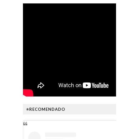
⭐RECOMENDADO