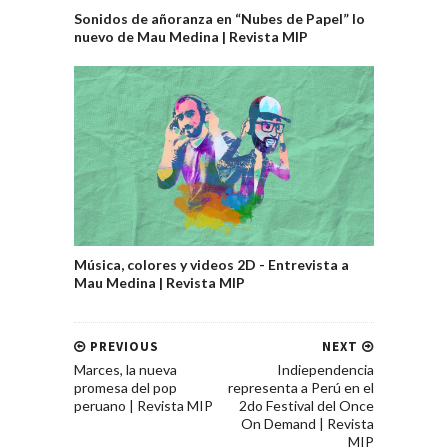
Sonidos de añoranza en “Nubes de Papel” lo
nuevo de Mau Medina | Revista MIP
Música, colores y videos 2D - Entrevista a
Mau Medina | Revista MIP
PREVIOUS
NEXT
Marces, la nueva
Indiependencia
promesa del pop
representa a Perú en el
peruano | Revista MIP
2do Festival del Once
On Demand | Revista
MIP