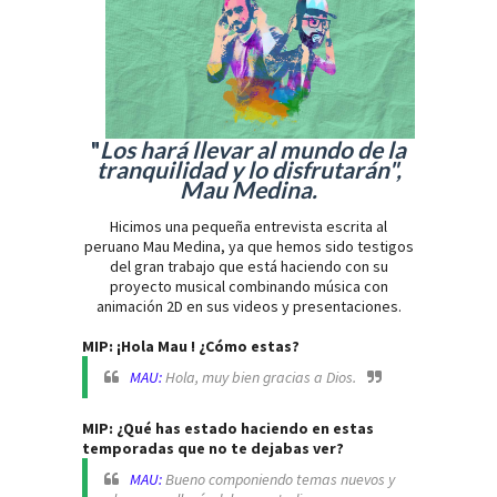
"
Los hará llevar al mundo de la
tranquilidad y lo disfrutarán",
Mau Medina.
Hicimos una pequeña entrevista escrita al
peruano Mau Medina, ya que hemos sido testigos
del gran trabajo que está haciendo con su
proyecto musical combinando música con
animación 2D en sus videos y presentaciones.
MIP: ¡Hola Mau ! ¿Cómo estas?
MAU:
Hola, muy bien gracias a Dios.
MIP: ¿Qué has estado haciendo en estas
temporadas que no te dejabas ver?
MAU:
Bueno componiendo temas nuevos y