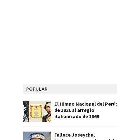
POPULAR
El Himno Nacional del Perú:
de 1821 al arreglo
italianizado de 1869
Fallece Joseycha,