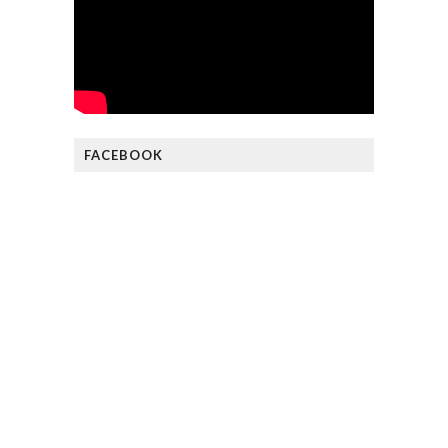
FACEBOOK