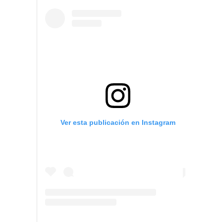
Ver esta publicación en Instagram