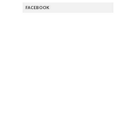
FACEBOOK