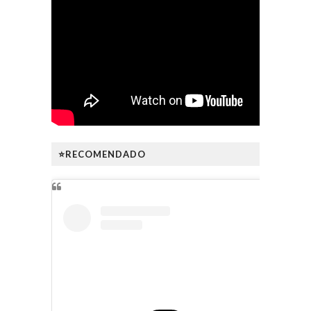
⭐RECOMENDADO