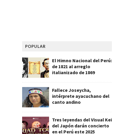
POPULAR
El Himno Nacional del Perú:
de 1821 al arreglo
italianizado de 1869
Fallece Joseycha,
intérprete ayacuchano del
canto andino
Tres leyendas del Visual Kei
del Japón darán concierto
en el Perú este 2025