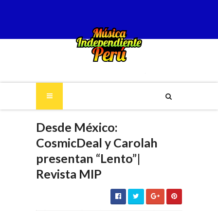
Desde México:
CosmicDeal y Carolah
presentan “Lento”|
Revista MIP