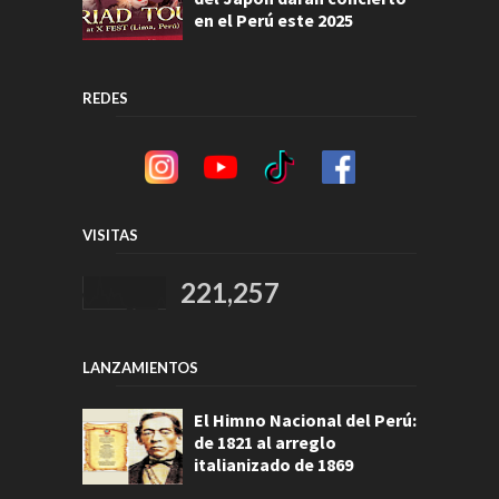
en el Perú este 2025
REDES
VISITAS
221,257
LANZAMIENTOS
El Himno Nacional del Perú:
de 1821 al arreglo
italianizado de 1869