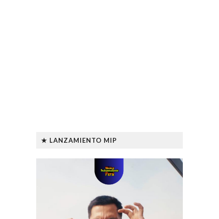
★ LANZAMIENTO MIP