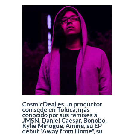
CosmicDeal es un productor
con sede en Toluca, más
conocido por sus remixes a
JMSN, Daniel Caesar, Bonobo,
Kylie Minogue, Aminé, su EP
debut "Away from Home", su