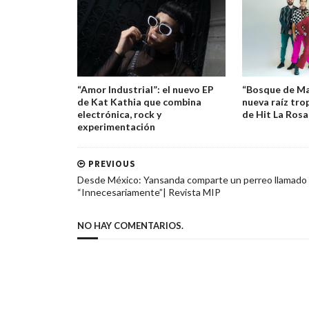
“Amor Industrial”: el nuevo EP
“Bosque de Ma
de Kat Kathia que combina
nueva raíz tro
electrónica, rock y
de Hit La Rosa
experimentación
PREVIOUS
Desde México: Yansanda comparte un perreo llamado
“Innecesariamente”| Revista MIP
NO HAY COMENTARIOS.