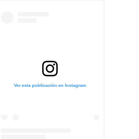
Ver esta publicación en Instagram