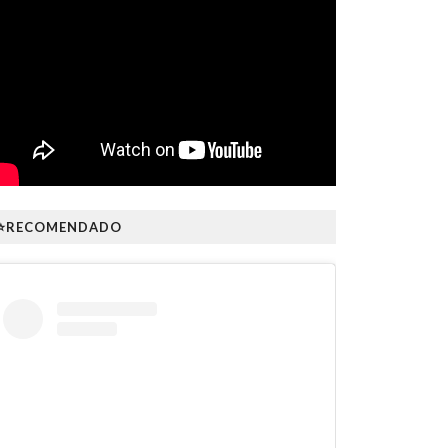
⭐RECOMENDADO