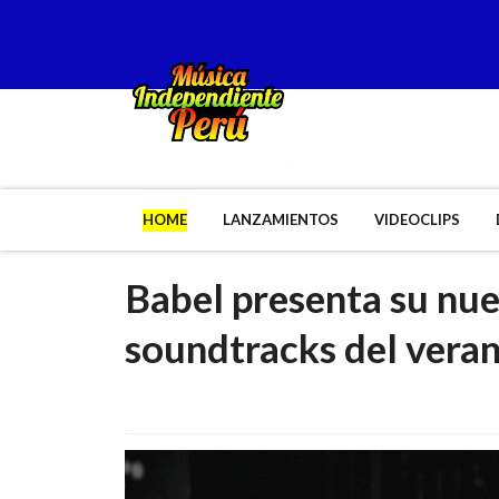
HOME
LANZAMIENTOS
VIDEOCLIPS
Babel presenta su nue
soundtracks del vera