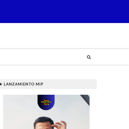
★ LANZAMIENTO MIP