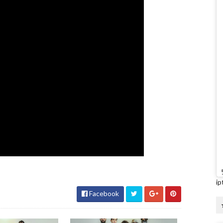
ip
Facebook