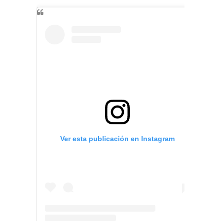
Ver esta publicación en Instagram