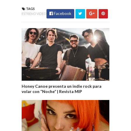
TAGS
Facebook
ESTRENO VIDEO
Honey Canoe presenta un indie rock para
volar con “Noche” | Revista MIP