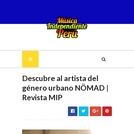
Descubre al artista del
género urbano NÖMAD |
Revista MIP