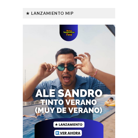
★ LANZAMIENTO MIP