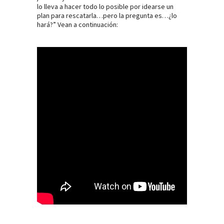
lo lleva a hacer todo lo posible por idearse un
plan para rescatarla…pero la pregunta es…¿lo
hará?” Vean a continuación: