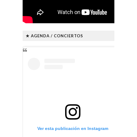
★ AGENDA / CONCIERTOS
Ver esta publicación en Instagram