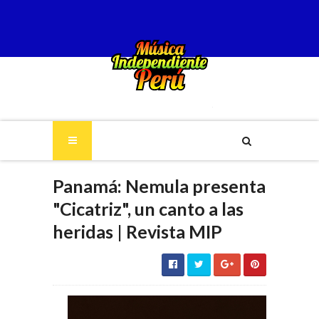
Panamá: Nemula presenta
"Cicatriz", un canto a las
heridas | Revista MIP