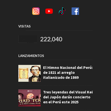
VISITAS
222,040
LANZAMIENTOS
El Himno Nacional del Perú:
de 1821 al arreglo
italianizado de 1869
Tres leyendas del Visual Kei
del Japón darán concierto
en el Perú este 2025