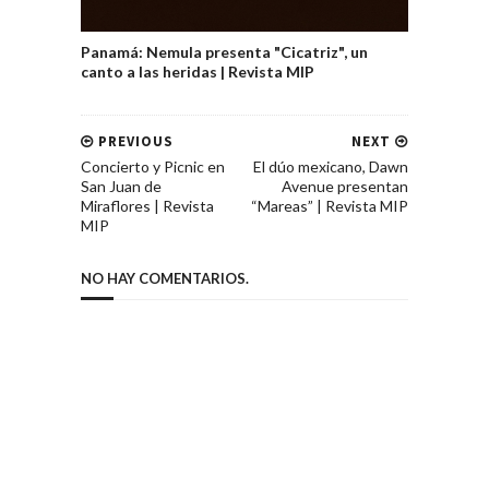
Panamá: Nemula presenta "Cicatriz", un
canto a las heridas | Revista MIP
PREVIOUS
NEXT
Concierto y Picnic en
El dúo mexicano, Dawn
San Juan de
Avenue presentan
Miraflores | Revista
“Mareas” | Revista MIP
MIP
NO HAY COMENTARIOS.