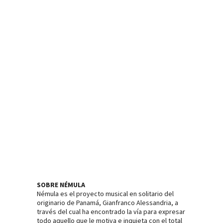
SOBRE NÉMULA
Némula es el proyecto musical en solitario del
originario de Panamá, Gianfranco Alessandria, a
través del cual ha encontrado la vía para expresar
todo aquello que le motiva e inquieta con el total