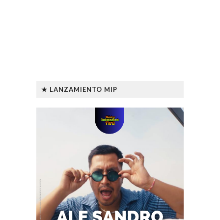
★ LANZAMIENTO MIP