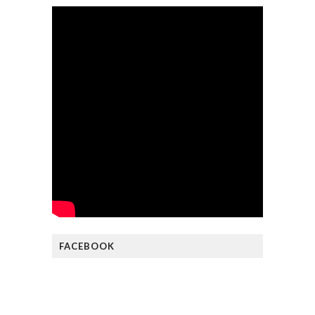
FACEBOOK