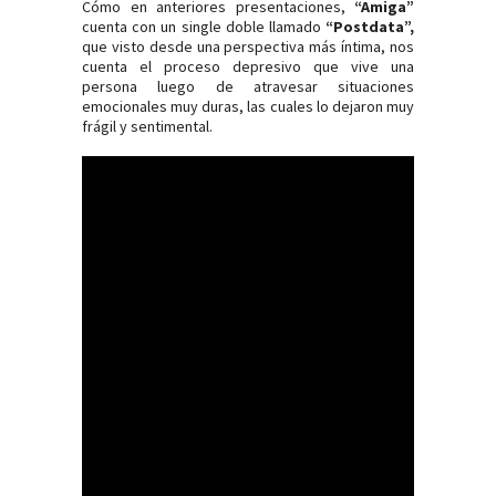
Cómo en anteriores presentaciones,
“Amiga”
cuenta con un single doble llamado
“Postdata”,
que visto desde una perspectiva más íntima, nos
cuenta el proceso depresivo que vive una
persona luego de atravesar situaciones
emocionales muy duras, las cuales lo dejaron muy
frágil y sentimental.