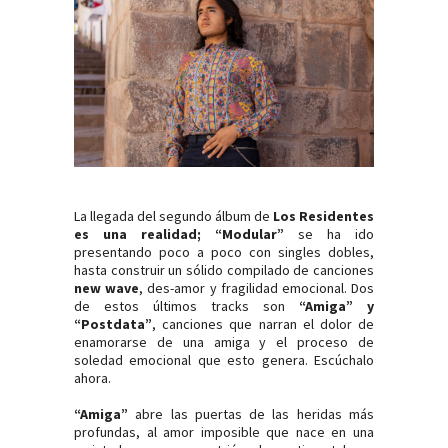
La llegada del segundo álbum de
Los Residentes
es una realidad; “Modular”
se ha ido
presentando poco a poco con singles dobles,
hasta construir un sólido compilado de canciones
new wave
, des-amor y fragilidad emocional. Dos
de estos últimos tracks son
“Amiga” y
“Postdata”
, canciones que narran el dolor de
enamorarse de una amiga y el proceso de
soledad emocional que esto genera. Escúchalo
ahora.
“Amiga”
abre las puertas de las heridas más
profundas, al amor imposible que nace en una