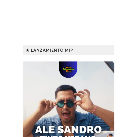
★ LANZAMIENTO MIP