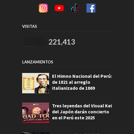
VISITAS
221,413
LANZAMIENTOS
El Himno Nacional del Perú:
de 1821 al arreglo
italianizado de 1869
Tres leyendas del Visual Kei
del Japón darán concierto
en el Perú este 2025