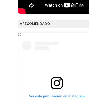
⭐RECOMENDADO
Ver esta publicación en Instagram