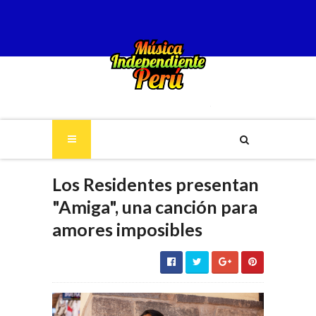
Los Residentes presentan
"Amiga", una canción para
amores imposibles