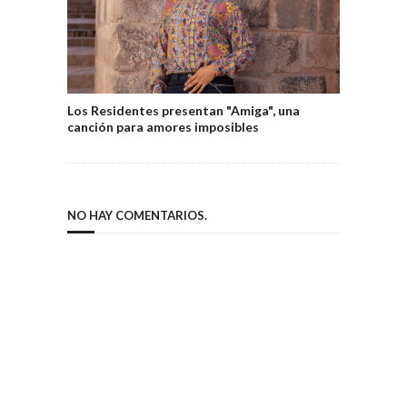
Los Residentes presentan "Amiga", una
canción para amores imposibles
NO HAY COMENTARIOS.