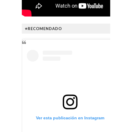
⭐RECOMENDADO
Ver esta publicación en Instagram