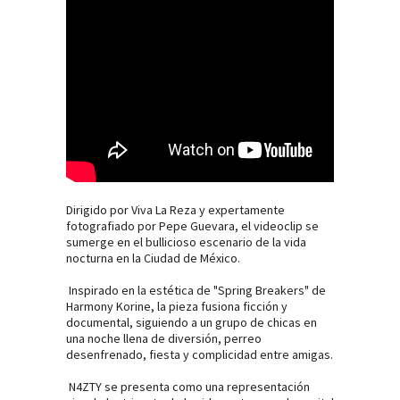
Dirigido por Viva La Reza y expertamente
fotografiado por Pepe Guevara, el videoclip se
sumerge en el bullicioso escenario de la vida
nocturna en la Ciudad de México.
Inspirado en la estética de "Spring Breakers" de
Harmony Korine, la pieza fusiona ficción y
documental, siguiendo a un grupo de chicas en
una noche llena de diversión, perreo
desenfrenado, fiesta y complicidad entre amigas.
N4ZTY se presenta como una representación