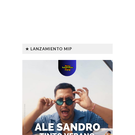
★ LANZAMIENTO MIP