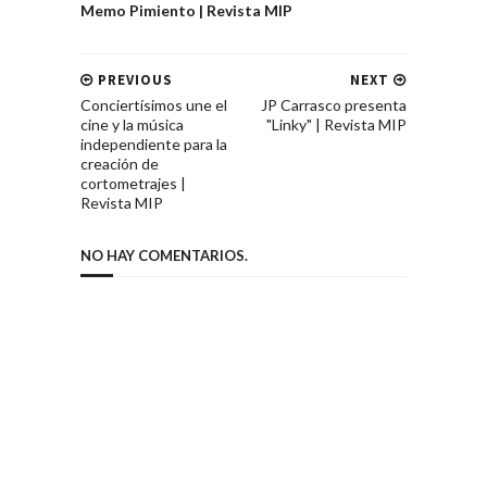
Memo Pimiento | Revista MIP
PREVIOUS
NEXT
Conciertísimos une el
JP Carrasco presenta
cine y la música
"Linky" | Revista MIP
independiente para la
creación de
cortometrajes |
Revista MIP
NO HAY COMENTARIOS.