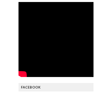
FACEBOOK