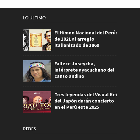
LO ÚLTIMO
El Himno Nacional del Perú:
de 1821 al arreglo
italianizado de 1869
Fallece Joseycha,
intérprete ayacuchano del
canto andino
Tres leyendas del Visual Kei
del Japón darán concierto
en el Perú este 2025
REDES