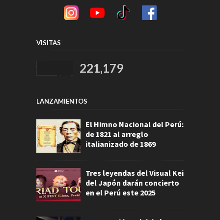
VISITAS
221,179
LANZAMIENTOS
El Himno Nacional del Perú:
de 1821 al arreglo
italianizado de 1869
Tres leyendas del Visual Kei
del Japón darán concierto
en el Perú este 2025