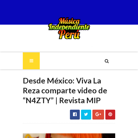
Desde México: Viva La
Reza comparte video de
“N4ZTY” | Revista MIP