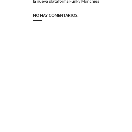
la nueva plataforma Funky Munchies
NO HAY COMENTARIOS.