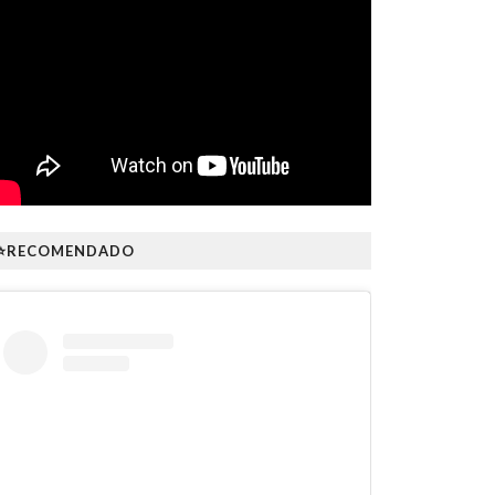
⭐RECOMENDADO