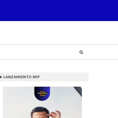
★ LANZAMIENTO MIP