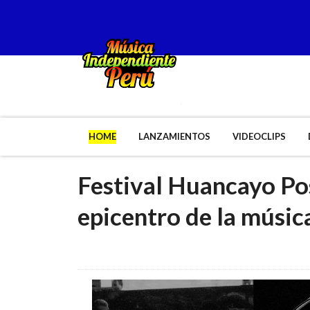
HOME
LANZAMIENTOS
VIDEOCLIPS
Festival Huancayo Po
epicentro de la músic