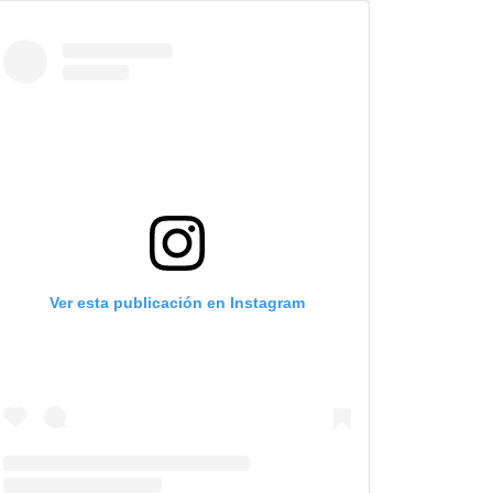
Ver esta publicación en Instagram