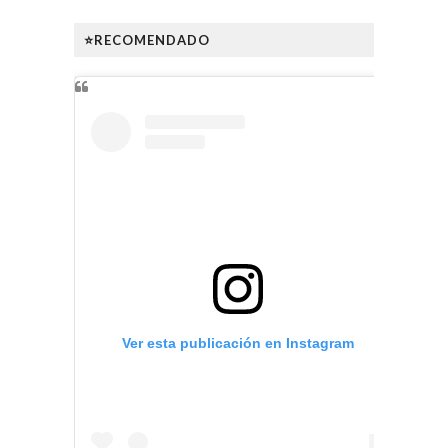
⭐RECOMENDADO
Ver esta publicación en Instagram