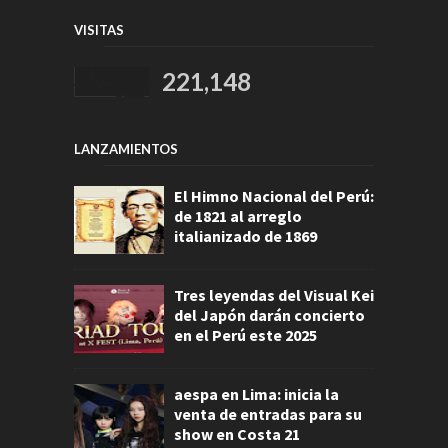
VISITAS
221,148
LANZAMIENTOS
El Himno Nacional del Perú:
de 1821 al arreglo
italianizado de 1869
Tres leyendas del Visual Kei
del Japón darán concierto
en el Perú este 2025
aespa en Lima: inicia la
venta de entradas para su
show en Costa 21