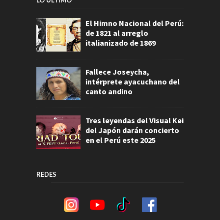
El Himno Nacional del Perú:
de 1821 al arreglo
italianizado de 1869
Fallece Joseycha,
intérprete ayacuchano del
canto andino
Tres leyendas del Visual Kei
del Japón darán concierto
en el Perú este 2025
REDES