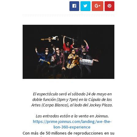
El espectáculo será el sábado 24 de mayo en
doble función (3pm y 7pm) en la Cúpula de las
Artes (Carpa Blanca), al lado del Jockey Plaza.
Las entradas están a la venta en Joinnus.
https://prime.joinnus.com/landing/we-the-
lion-360-experience
Con más de 50 millones de reproducciones en su