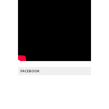
FACEBOOK