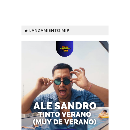
★ LANZAMIENTO MIP