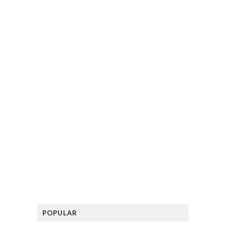
POPULAR