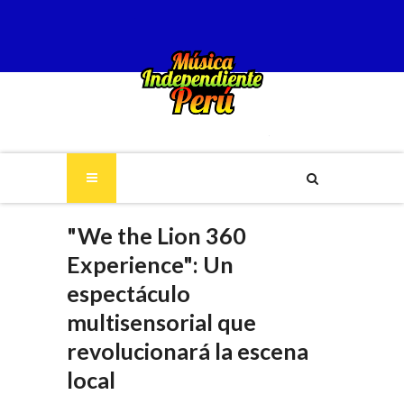
"We the Lion 360
Experience": Un
espectáculo
multisensorial que
revolucionará la escena
local