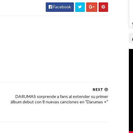
Facebook
NEXT
DARUMAS sorprende a fans al extender su primer
álbum debut con 8 nuevas canciones en "Darumas +"