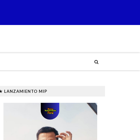
★ LANZAMIENTO MIP