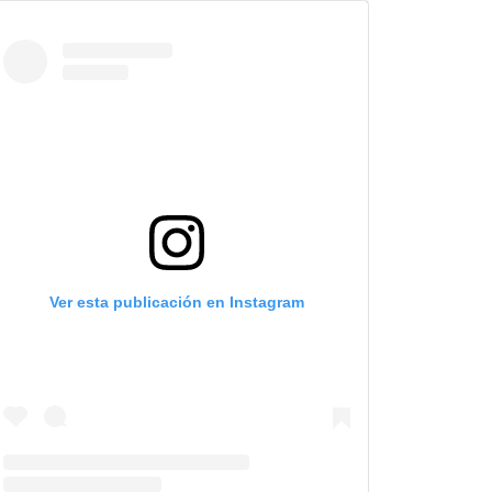
Ver esta publicación en Instagram