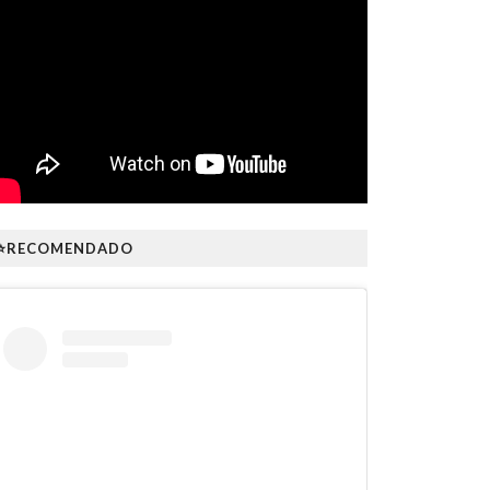
⭐RECOMENDADO