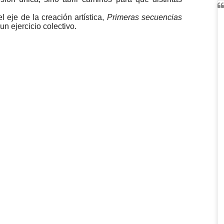
 eje de la creación artística,
Primeras secuencias
n ejercicio colectivo.