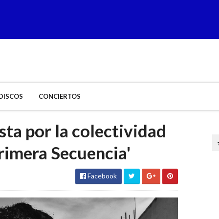
DISCOS
CONCIERTOS
ta por la colectividad
rimera Secuencia'
Facebook