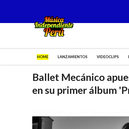
HOME
LANZAMIENTOS
VIDEOCLIPS
Ballet Mecánico apues
en su primer álbum 'P