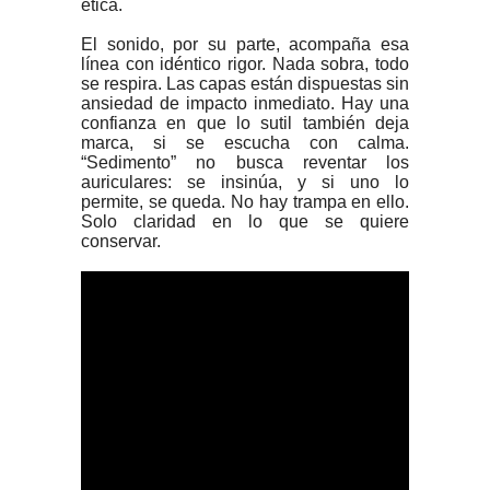
ética.
El sonido, por su parte, acompaña esa
línea con idéntico rigor. Nada sobra, todo
se respira. Las capas están dispuestas sin
ansiedad de impacto inmediato. Hay una
confianza en que lo sutil también deja
marca, si se escucha con calma.
“Sedimento” no busca reventar los
auriculares: se insinúa, y si uno lo
permite, se queda. No hay trampa en ello.
Solo claridad en lo que se quiere
conservar.