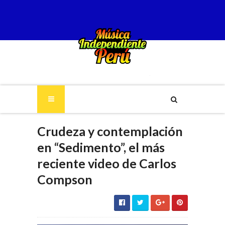
Crudeza y contemplación
en “Sedimento”, el más
reciente video de Carlos
Compson