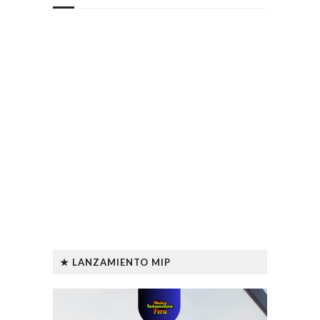
★ LANZAMIENTO MIP