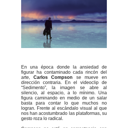
En una época donde la ansiedad de
figurar ha contaminado cada rincón del
arte,
Carlos Compson
se mueve en
dirección contraria. En el videoclip de
“Sedimento”, la imagen se abre al
silencio, al espacio, a lo mínimo. Una
figura caminando en medio de un salar
basta para contar lo que muchos no
logran. Frente al escándalo visual al que
nos han acostumbrado las plataformas, su
gesto roza lo radical.