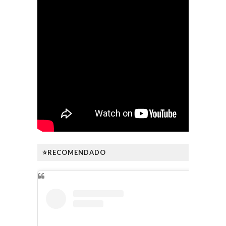
⭐RECOMENDADO