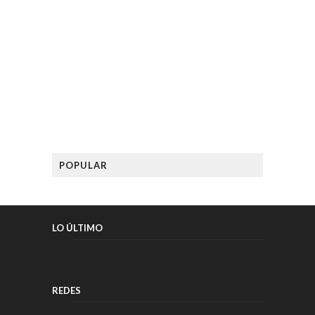
POPULAR
LO ÚLTIMO
REDES