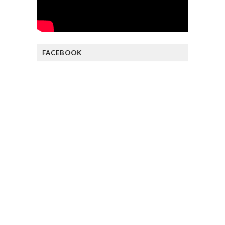
FACEBOOK