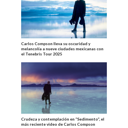
Carlos Compson lleva su oscuridad y
melancolía a nueve ciudades mexicanas con
el Tenebris Tour 2025
Crudeza y contemplación en “Sedimento”, el
más reciente video de Carlos Compson