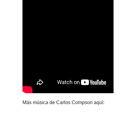
Más música de Carlos Compson aquí: