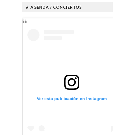
★ AGENDA / CONCIERTOS
Ver esta publicación en Instagram