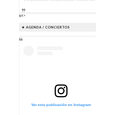
ipt>
★ AGENDA / CONCIERTOS
Ver esta publicación en Instagram