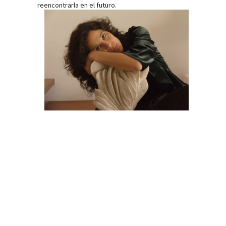
reencontrarla en el futuro.