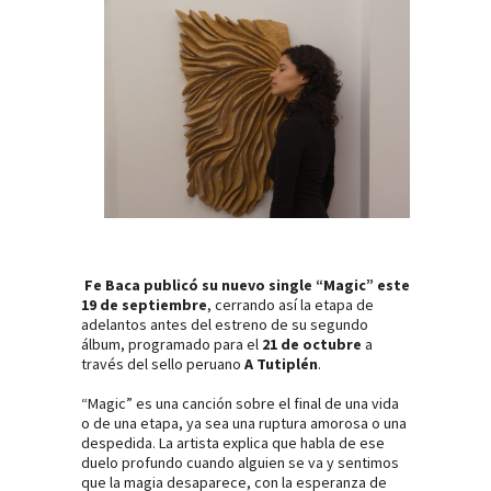
Fe Baca publicó su nuevo single “Magic” este
19 de septiembre
, cerrando así la etapa de
adelantos antes del estreno de su segundo
álbum, programado para el
21 de octubre
a
través del sello peruano
A Tutiplén
.
“Magic” es una canción sobre el final de una vida
o de una etapa, ya sea una ruptura amorosa o una
despedida. La artista explica que habla de ese
duelo profundo cuando alguien se va y sentimos
que la magia desaparece, con la esperanza de