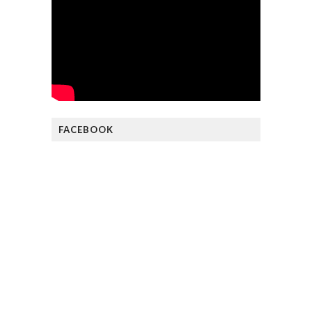
FACEBOOK