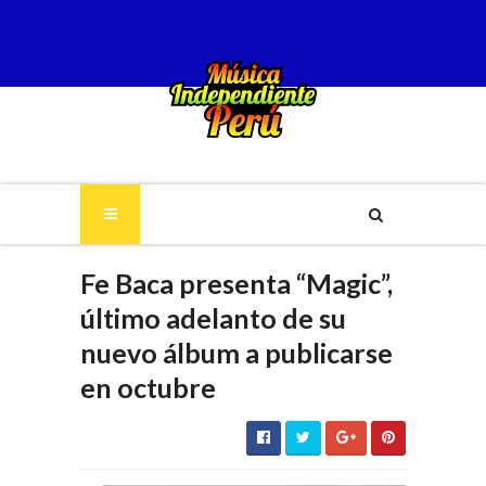
Fe Baca presenta “Magic”,
último adelanto de su
nuevo álbum a publicarse
en octubre