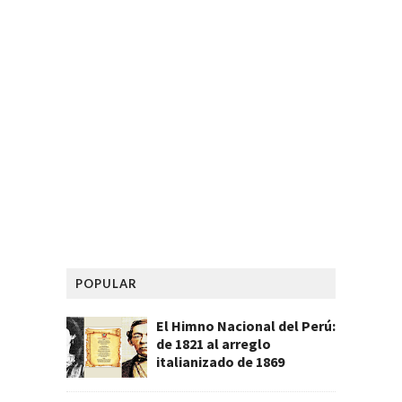
POPULAR
El Himno Nacional del Perú:
de 1821 al arreglo
italianizado de 1869