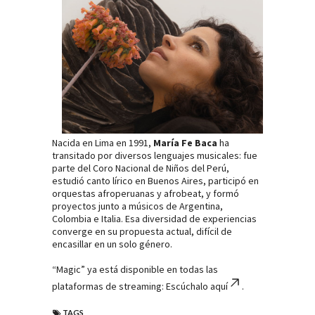
Nacida en Lima en 1991,
María Fe Baca
ha
transitado por diversos lenguajes musicales: fue
parte del Coro Nacional de Niños del Perú,
estudió canto lírico en Buenos Aires, participó en
orquestas afroperuanas y afrobeat, y formó
proyectos junto a músicos de Argentina,
Colombia e Italia. Esa diversidad de experiencias
converge en su propuesta actual, difícil de
encasillar en un solo género.
“Magic” ya está disponible en todas las
plataformas de streaming:
Escúchalo aquí
.
TAGS