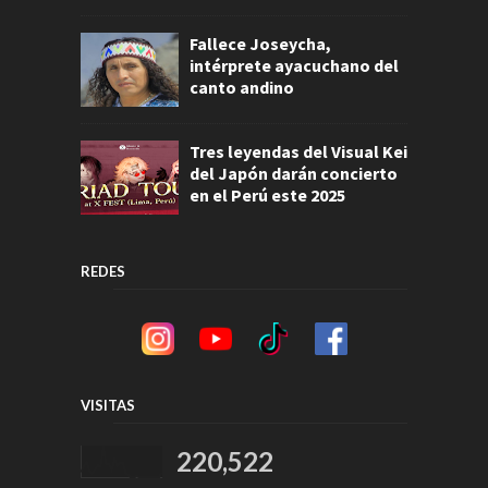
Fallece Joseycha,
intérprete ayacuchano del
canto andino
Tres leyendas del Visual Kei
del Japón darán concierto
en el Perú este 2025
REDES
VISITAS
220,522