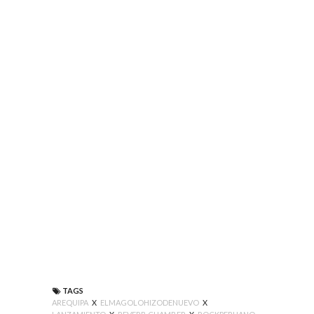
TAGS
AREQUIPA
X
ELMAGOLOHIZODENUEVO
X