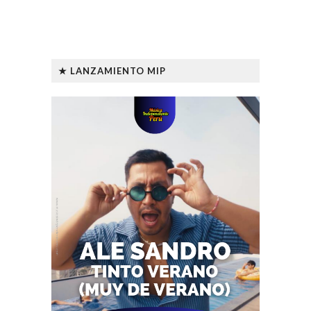
★ LANZAMIENTO MIP