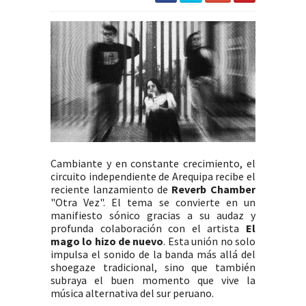
Cambiante y en constante crecimiento, el
circuito independiente de Arequipa recibe el
reciente lanzamiento de
Reverb Chamber
"Otra Vez". El tema se convierte en un
manifiesto sónico gracias a su audaz y
profunda colaboración con el artista
El
mago lo hizo de nuevo
. Esta unión no solo
impulsa el sonido de la banda más allá del
shoegaze tradicional, sino que también
subraya el buen momento que vive la
música alternativa del sur peruano.