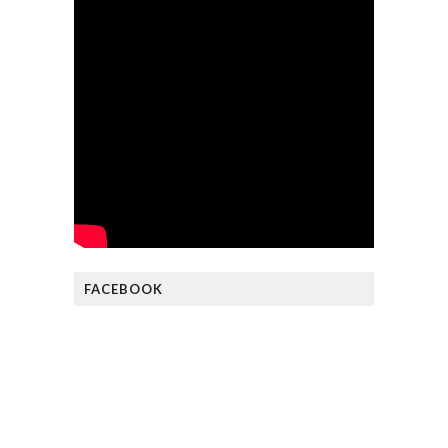
FACEBOOK