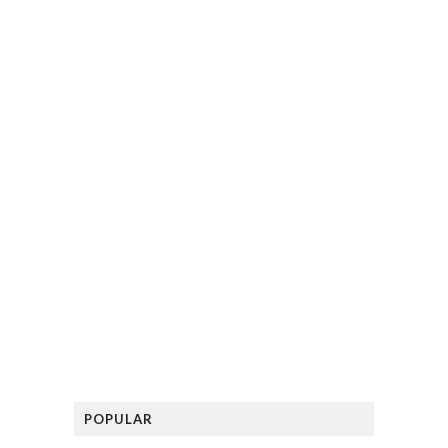
POPULAR