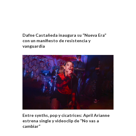
Dafne Castañeda inaugura su “Nueva Era”
con un manifiesto de resistencia y
vanguardia
Entre synths, pop y cicatrices: April Arianne
estrena single y videoclip de “No vas a
cambiar”