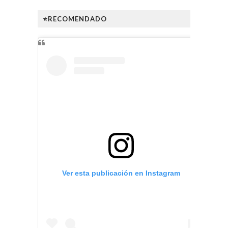
⭐RECOMENDADO
Ver esta publicación en Instagram