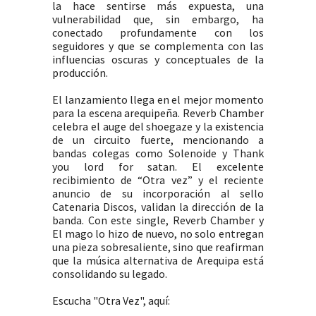
la hace sentirse más expuesta, una
vulnerabilidad que, sin embargo, ha
conectado profundamente con los
seguidores y que se complementa con las
influencias oscuras y conceptuales de la
producción.
El lanzamiento llega en el mejor momento
para la escena arequipeña. Reverb Chamber
celebra el auge del shoegaze y la existencia
de un circuito fuerte, mencionando a
bandas colegas como Solenoide y Thank
you lord for satan. El excelente
recibimiento de “Otra vez” y el reciente
anuncio de su incorporación al sello
Catenaria Discos, validan la dirección de la
banda. Con este single, Reverb Chamber y
El mago lo hizo de nuevo, no solo entregan
una pieza sobresaliente, sino que reafirman
que la música alternativa de Arequipa está
consolidando su legado.
Escucha "Otra Vez", aquí: