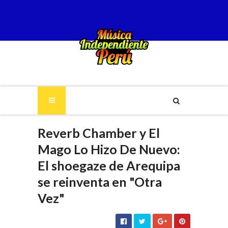
Reverb Chamber y El
Mago Lo Hizo De Nuevo:
El shoegaze de Arequipa
se reinventa en "Otra
Vez"