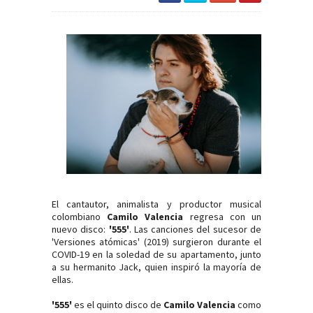
El cantautor, animalista y productor musical
colombiano
Camilo Valencia
regresa con un
nuevo disco:
'555'
. Las canciones del sucesor de
'Versiones atómicas' (2019) surgieron durante el
COVID-19 en la soledad de su apartamento, junto
a su hermanito Jack, quien inspiró la mayoría de
ellas.
'555'
es el quinto disco de
Camilo Valencia
como