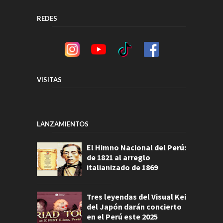
REDES
VISITAS
LANZAMIENTOS
El Himno Nacional del Perú:
de 1821 al arreglo
italianizado de 1869
Tres leyendas del Visual Kei
del Japón darán concierto
en el Perú este 2025