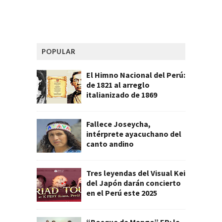
POPULAR
El Himno Nacional del Perú:
de 1821 al arreglo
italianizado de 1869
Fallece Joseycha,
intérprete ayacuchano del
canto andino
Tres leyendas del Visual Kei
del Japón darán concierto
en el Perú este 2025