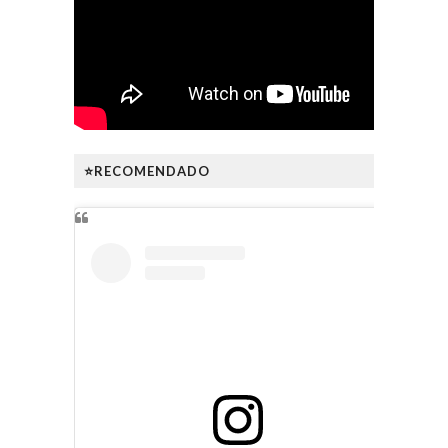
⭐RECOMENDADO