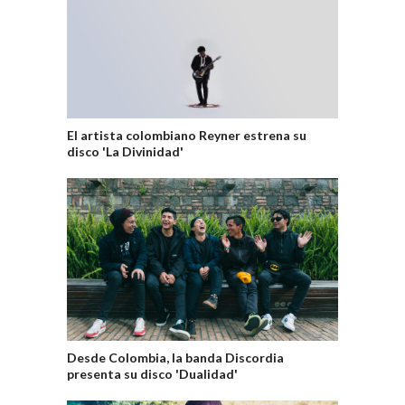
El artista colombiano Reyner estrena su
disco 'La Divinidad'
Desde Colombia, la banda Discordia
presenta su disco 'Dualidad'