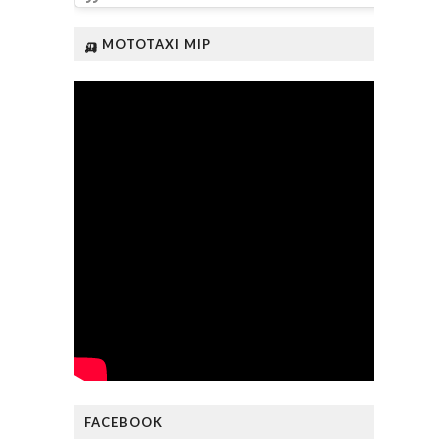
🛺 MOTOTAXI MIP
FACEBOOK