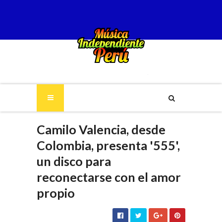
Camilo Valencia, desde
Colombia, presenta '555',
un disco para
reconectarse con el amor
propio