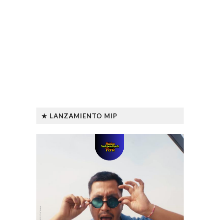
★ LANZAMIENTO MIP