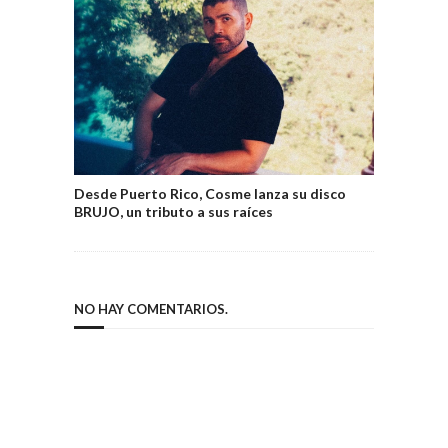
Desde Puerto Rico, Cosme lanza su disco
BRUJO, un tributo a sus raíces
NO HAY COMENTARIOS.