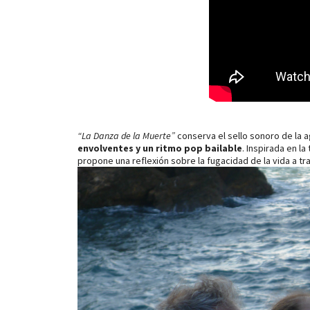
“La Danza de la Muerte”
conserva el sello sonoro de la 
envolventes y un ritmo pop bailable
. Inspirada en l
propone una reflexión sobre la fugacidad de la vida a 