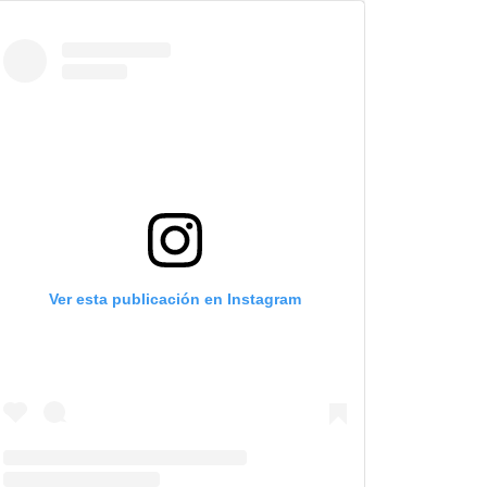
Ver esta publicación en Instagram