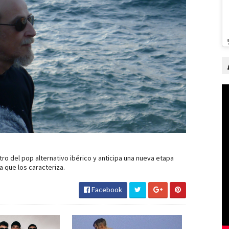
ro del pop alternativo ibérico y anticipa una nueva etapa
a que los caracteriza.
Facebook