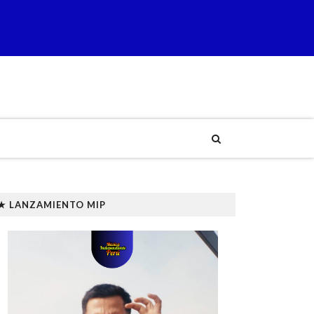
★ LANZAMIENTO MIP