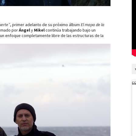
uerte”
, primer adelanto de su próximo álbum
El mapa de la
formado por
Ángel
y
Mikel
continúa trabajando bajo un
un enfoque completamente libre de las estructuras de la