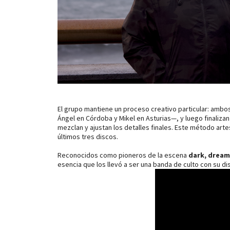
El grupo mantiene un proceso creativo particular: amb
Ángel en Córdoba y Mikel en Asturias—, y luego finalizan
mezclan y ajustan los detalles finales. Este método arte
últimos tres discos.
Reconocidos como pioneros de la escena
dark, dream
esencia que los llevó a ser una banda de culto con su d