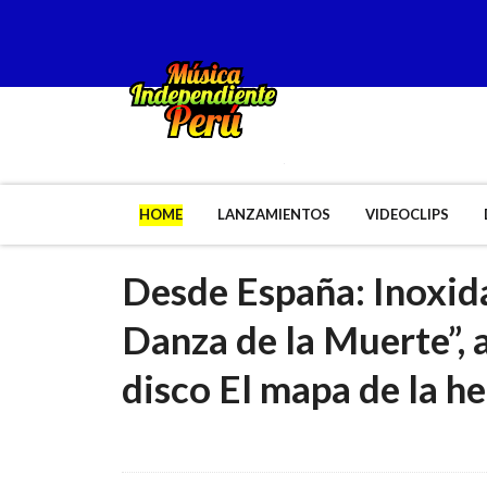
HOME
LANZAMIENTOS
VIDEOCLIPS
Desde España: Inoxid
Danza de la Muerte”, 
disco El mapa de la he