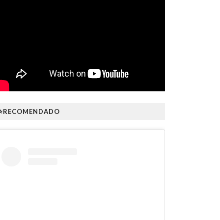
⭐RECOMENDADO