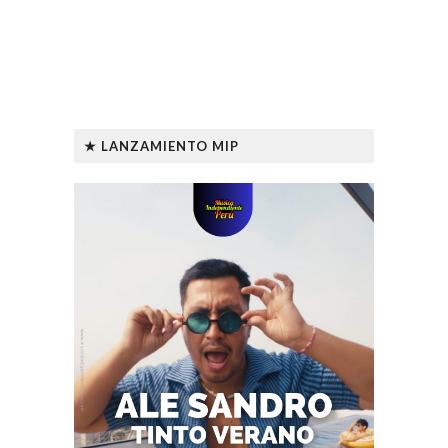
★ LANZAMIENTO MIP