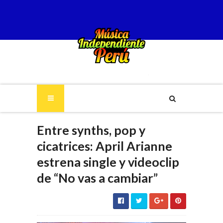
Entre synths, pop y
cicatrices: April Arianne
estrena single y videoclip
de “No vas a cambiar”