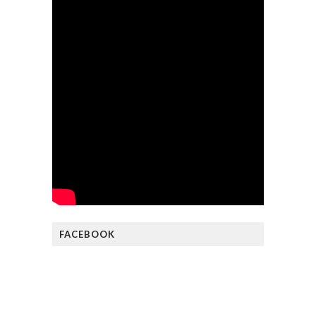
FACEBOOK