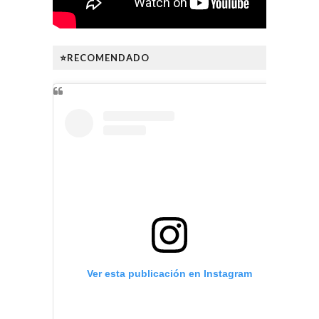
⭐RECOMENDADO
Ver esta publicación en Instagram