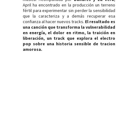
April ha encontrado en la producción un terreno
fértil para experimentar sin perder la sensibilidad
que la caracteriza y a demás recuperar esa
confianza al hacer nuevos tracks.
El resultado es
una canción que transforma la vulnerabilidad
en energía, el dolor en ritmo, la traición en
liberación, un track que explora el electro
pop sobre una historia sensible de tracion
amorosa.