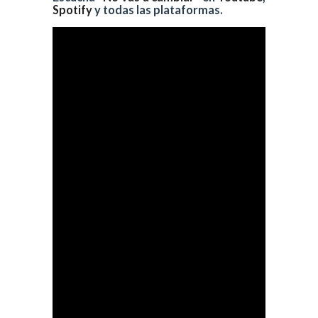
Spotify
y todas las plataformas.