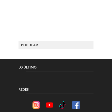
POPULAR
LO ÚLTIMO
REDES