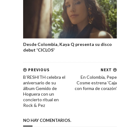
Desde Colombia, Kaya Q presenta su disco
debut 'CICLOS'
PREVIOUS
NEXT
B’RESHITH celebra el
En Colombia, Pepe
aniversario de su
Cosme estrena 'Caja
álbum Gemido de
con forma de corazón'
Hoguera con un
concierto ritual en
Rock & Pez
NO HAY COMENTARIOS.