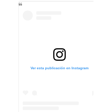
Ver esta publicación en Instagram