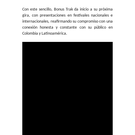
Con este sencillo, Bonus Trak da inicio a su próxima
gira, con presentaciones en festivales nacionales e
internacionales, reafirmando su compromiso con una
conexión honesta y constante con su público en
Colombia y Latinoamérica.