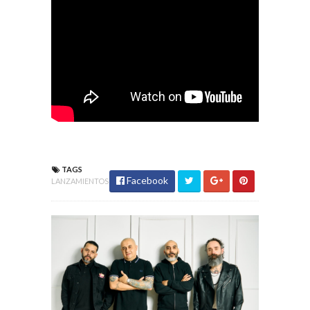
TAGS
Facebook
LANZAMIENTOS