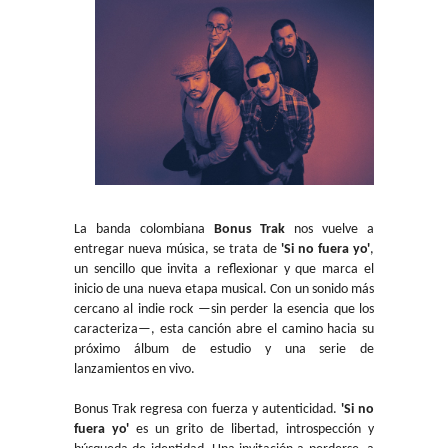
La banda colombiana
Bonus Trak
nos vuelve a
entregar nueva música, se trata de
'Si no fuera yo'
,
un sencillo que invita a reflexionar y que marca el
inicio de una nueva etapa musical. Con un sonido más
cercano al indie rock —sin perder la esencia que los
caracteriza—, esta canción abre el camino hacia su
próximo álbum de estudio y una serie de
lanzamientos en vivo.
Bonus Trak regresa con fuerza y autenticidad.
'Si no
fuera yo'
es un grito de libertad, introspección y