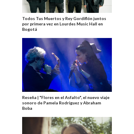
Todos Tus Muertos y Rey Gordiflón juntos
por primera vez en Lourdes Music Hall en
Bogotá
Reseña | "Flores en el Asfalto", el nuevo viaje
sonoro de Pamela Rodríguez y Abraham
Boba