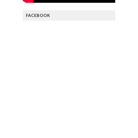
FACEBOOK