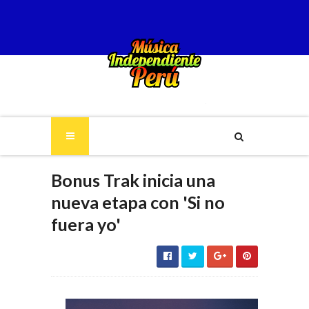
Bonus Trak inicia una
nueva etapa con 'Si no
fuera yo'