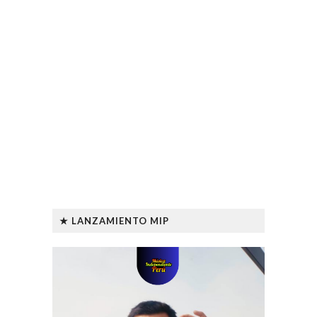
★ LANZAMIENTO MIP