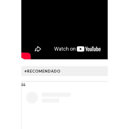
⭐RECOMENDADO