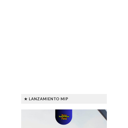
★ LANZAMIENTO MIP