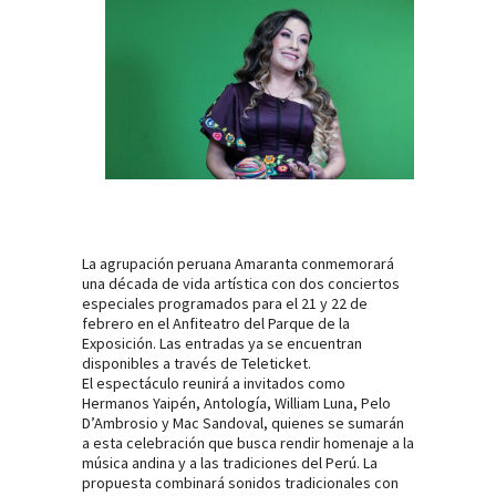
La agrupación peruana Amaranta conmemorará
una década de vida artística con dos conciertos
especiales programados para el 21 y 22 de
febrero en el Anfiteatro del Parque de la
Exposición. Las entradas ya se encuentran
disponibles a través de Teleticket.
El espectáculo reunirá a invitados como
Hermanos Yaipén, Antología, William Luna, Pelo
D’Ambrosio y Mac Sandoval, quienes se sumarán
a esta celebración que busca rendir homenaje a la
música andina y a las tradiciones del Perú. La
propuesta combinará sonidos tradicionales con