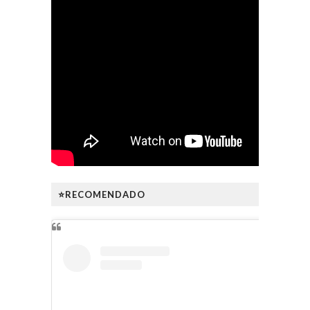
⭐RECOMENDADO