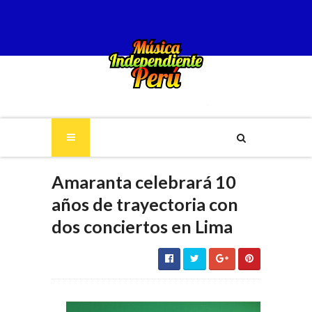
Amaranta celebrará 10
años de trayectoria con
dos conciertos en Lima