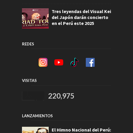
Tres leyendas del Visual Kei
del Japón darán concierto
en el Perú este 2025
REDES
VISITAS
220,975
LANZAMIENTOS
El Himno Nacional del Perú: