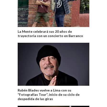
La Mente celebrará sus 20 años de
trayectoria con un concierto en Barranco
Rubén Blades vuelve a Lima con su
“Fotografías Tour”, inicio de su ciclo de
despedida de las giras