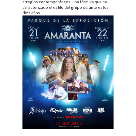
arreglos contemporáneos, una fórmula que ha
caracterizado el estilo del grupo durante estos
diez años.