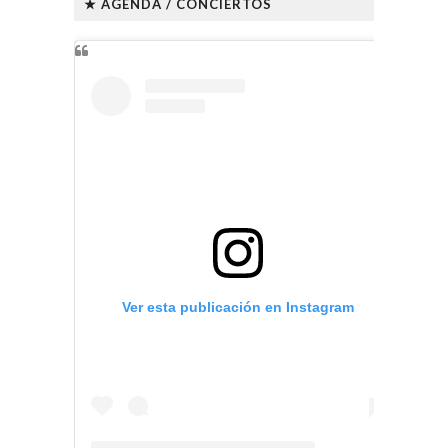
★ AGENDA / CONCIERTOS
Ver esta publicación en Instagram