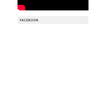
FACEBOOK