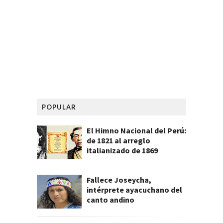
POPULAR
El Himno Nacional del Perú:
de 1821 al arreglo
italianizado de 1869
Fallece Joseycha,
intérprete ayacuchano del
canto andino