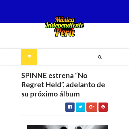
SPINNE estrena “No
Regret Held”, adelanto de
su próximo álbum