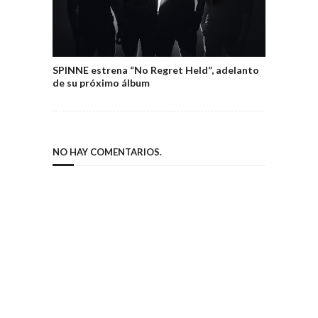
SPINNE estrena “No Regret Held”, adelanto
de su próximo álbum
NO HAY COMENTARIOS.