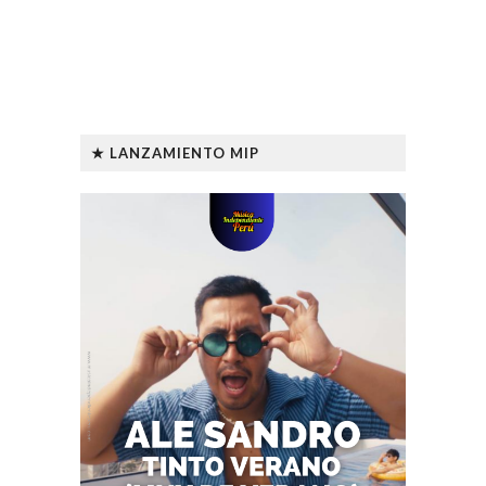
★ LANZAMIENTO MIP