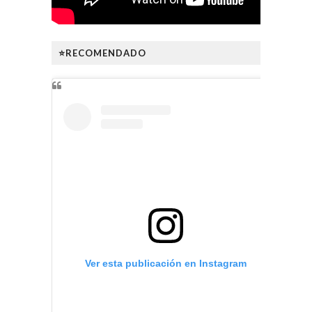
⭐RECOMENDADO
Ver esta publicación en Instagram