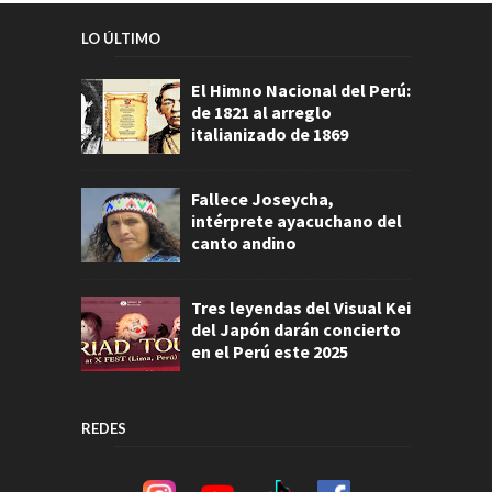
LO ÚLTIMO
El Himno Nacional del Perú:
de 1821 al arreglo
italianizado de 1869
Fallece Joseycha,
intérprete ayacuchano del
canto andino
Tres leyendas del Visual Kei
del Japón darán concierto
en el Perú este 2025
REDES