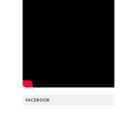
FACEBOOK