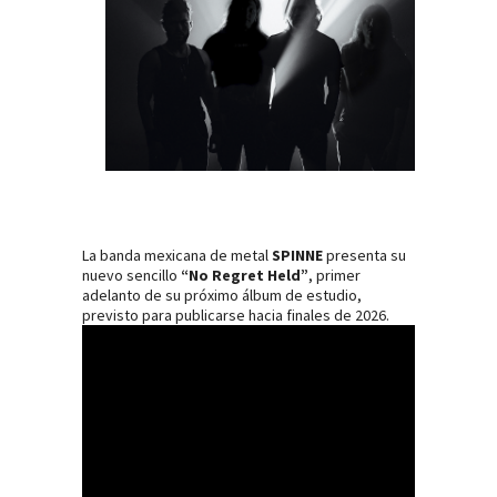
La banda mexicana de metal
SPINNE
presenta su
nuevo sencillo
“No Regret Held”
, primer
adelanto de su próximo álbum de estudio,
previsto para publicarse hacia finales de 2026.