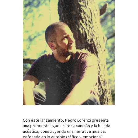
Con este lanzamiento, Pedro Lorenzi presenta
una propuesta ligada al rock canción y la balada
acústica, construyendo una narrativa musical
enfocada en lo autobiográfico y emocional.