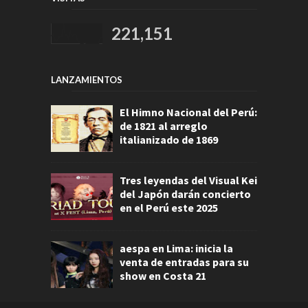
221,151
LANZAMIENTOS
El Himno Nacional del Perú:
de 1821 al arreglo
italianizado de 1869
Tres leyendas del Visual Kei
del Japón darán concierto
en el Perú este 2025
aespa en Lima: inicia la
venta de entradas para su
show en Costa 21