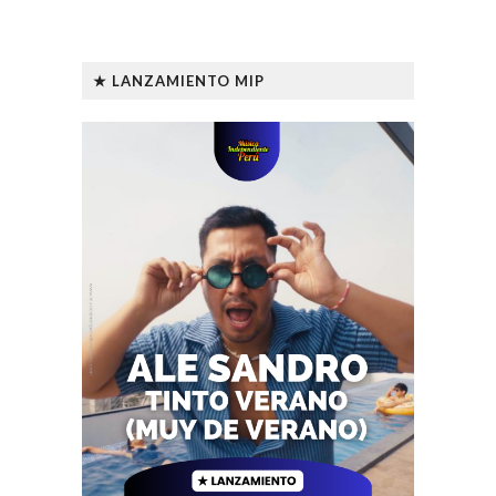
★ LANZAMIENTO MIP