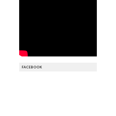
FACEBOOK