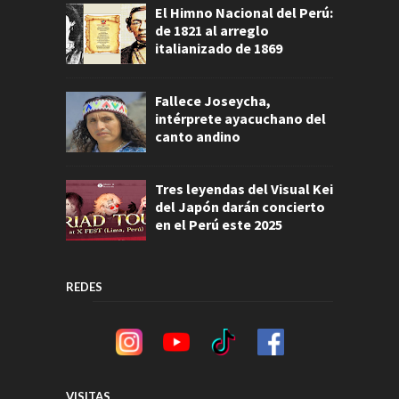
El Himno Nacional del Perú:
de 1821 al arreglo
italianizado de 1869
Fallece Joseycha,
intérprete ayacuchano del
canto andino
Tres leyendas del Visual Kei
del Japón darán concierto
en el Perú este 2025
REDES
VISITAS