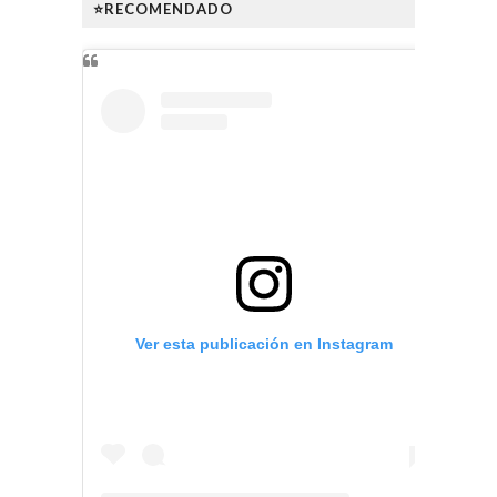
⭐RECOMENDADO
Ver esta publicación en Instagram