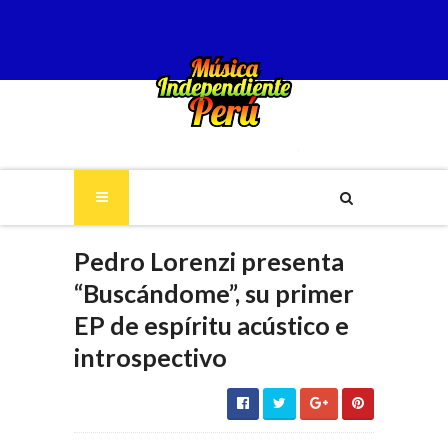
Pedro Lorenzi presenta
“Buscándome”, su primer
EP de espíritu acústico e
introspectivo