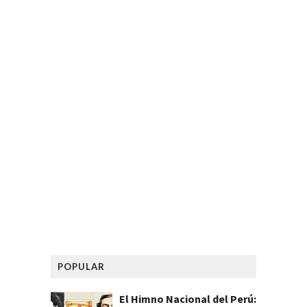
POPULAR
El Himno Nacional del Perú: