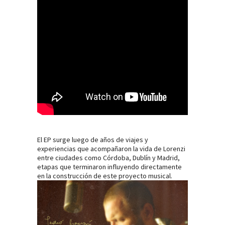
El EP surge luego de años de viajes y
experiencias que acompañaron la vida de Lorenzi
entre ciudades como Córdoba, Dublín y Madrid,
etapas que terminaron influyendo directamente
en la construcción de este proyecto musical.