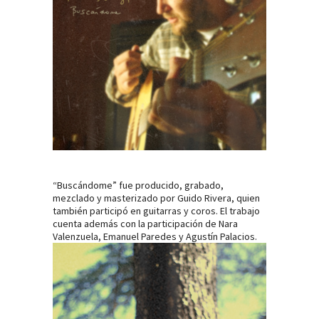
“Buscándome” fue producido, grabado,
mezclado y masterizado por Guido Rivera, quien
también participó en guitarras y coros. El trabajo
cuenta además con la participación de Nara
Valenzuela, Emanuel Paredes y Agustín Palacios.