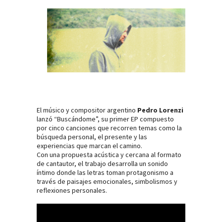
El músico y compositor argentino
Pedro Lorenzi
lanzó “Buscándome”, su primer EP compuesto
por cinco canciones que recorren temas como la
búsqueda personal, el presente y las
experiencias que marcan el camino.
Con una propuesta acústica y cercana al formato
de cantautor, el trabajo desarrolla un sonido
íntimo donde las letras toman protagonismo a
través de paisajes emocionales, simbolismos y
reflexiones personales.