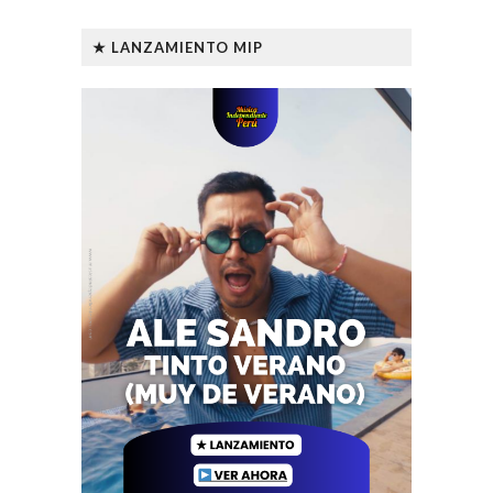
★ LANZAMIENTO MIP