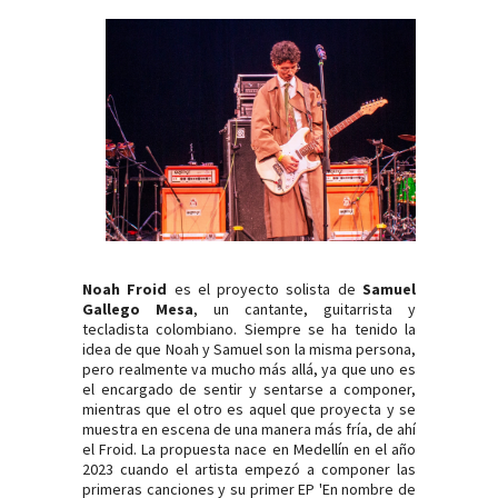
Noah Froid
es el proyecto solista de
Samuel
Gallego Mesa
, un cantante, guitarrista y
tecladista colombiano. Siempre se ha tenido la
idea de que Noah y Samuel son la misma persona,
pero realmente va mucho más allá, ya que uno es
el encargado de sentir y sentarse a componer,
mientras que el otro es aquel que proyecta y se
muestra en escena de una manera más fría, de ahí
el Froid. La propuesta nace en Medellín en el año
2023 cuando el artista empezó a componer las
primeras canciones y su primer EP 'En nombre de