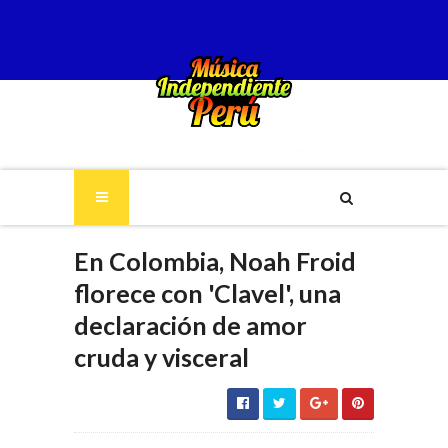
En Colombia, Noah Froid
florece con 'Clavel', una
declaración de amor
cruda y visceral