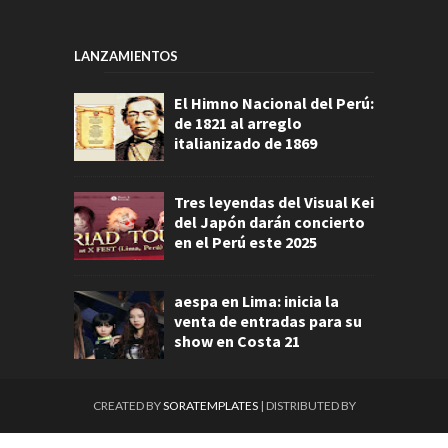
LANZAMIENTOS
El Himno Nacional del Perú:
de 1821 al arreglo
italianizado de 1869
Tres leyendas del Visual Kei
del Japón darán concierto
en el Perú este 2025
aespa en Lima: inicia la
venta de entradas para su
show en Costa 21
CREATED BY
SORATEMPLATES
| DISTRIBUTED BY