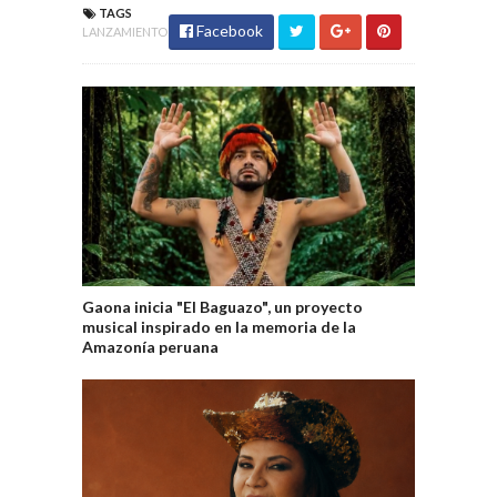
TAGS
Facebook
LANZAMIENTO
Gaona inicia "El Baguazo", un proyecto
musical inspirado en la memoria de la
Amazonía peruana