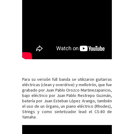
Para su versión full banda se utilizaron guitarras
eléctricas (clean y overdrive) y mellotrón, que fue
grabado por Juan Pablo Orozco Martinezaparicio,
bajo eléctrico por Juan Pablo Restrepo Guzmán,
batería por Juan Esteban López Arango, también
el uso de un órgano, un piano eléctrico (Rhodes),
Strings y como sintetizador lead el CS-80 de
Yamaha.