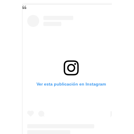
Ver esta publicación en Instagram