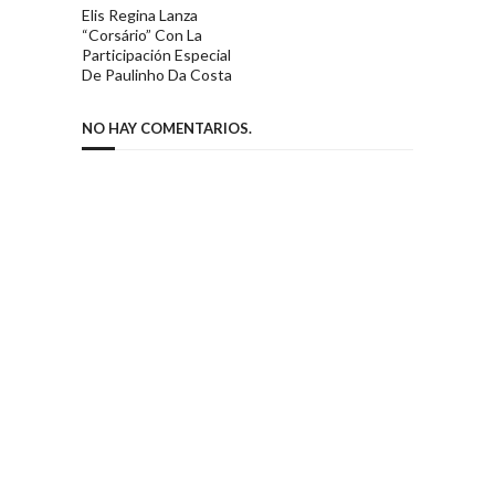
Elis Regina Lanza
“Corsário” Con La
Participación Especial
De Paulinho Da Costa
NO HAY COMENTARIOS.