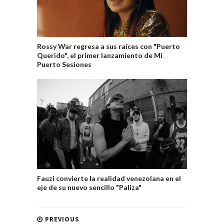
Rossy War regresa a sus raíces con "Puerto
Querido", el primer lanzamiento de Mi
Puerto Sesiones
Fauzi convierte la realidad venezolana en el
eje de su nuevo sencillo "Paliza"
PREVIOUS