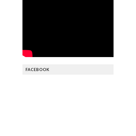
FACEBOOK