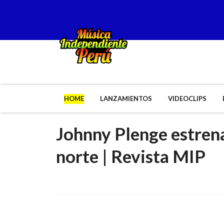
HOME
LANZAMIENTOS
VIDEOCLIPS
Johnny Plenge estren
norte | Revista MIP