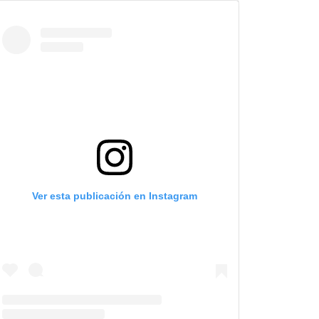
Ver esta publicación en Instagram