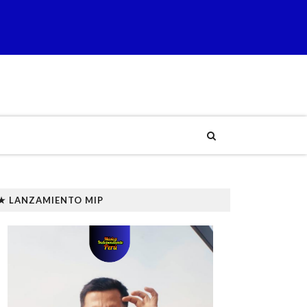
★ LANZAMIENTO MIP