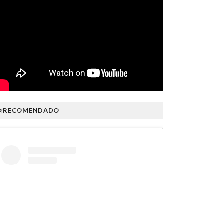
⭐RECOMENDADO