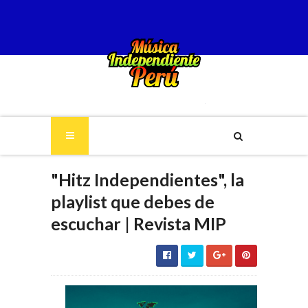
"Hitz Independientes", la
playlist que debes de
escuchar | Revista MIP