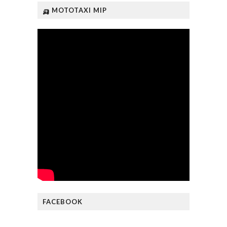
🛺 MOTOTAXI MIP
FACEBOOK