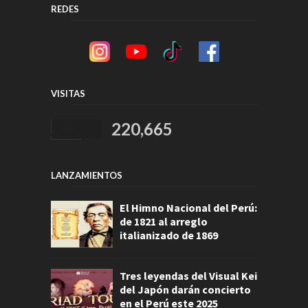
REDES
VISITAS
220,665
LANZAMIENTOS
El Himno Nacional del Perú:
de 1821 al arreglo
italianizado de 1869
Tres leyendas del Visual Kei
del Japón darán concierto
en el Perú este 2025