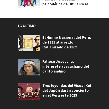
psicodélica de Hit La Rosa
LO ÚLTIMO
El Himno Nacional del Perú:
de 1821 al arreglo
italianizado de 1869
Fallece Joseycha,
intérprete ayacuchano del
canto andino
Tres leyendas del Visual Kei
del Japón darán concierto
en el Perú este 2025