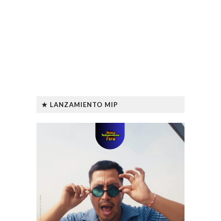
★ LANZAMIENTO MIP