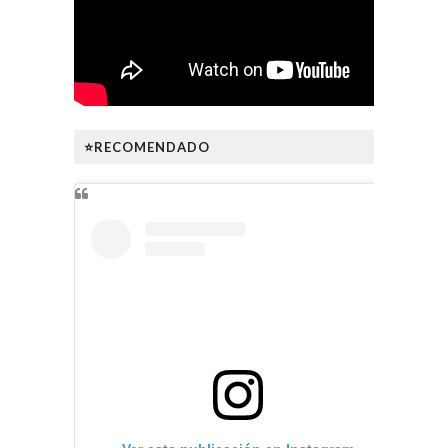
⭐RECOMENDADO