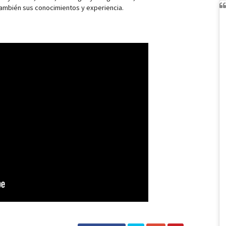
también sus conocimientos y experiencia.