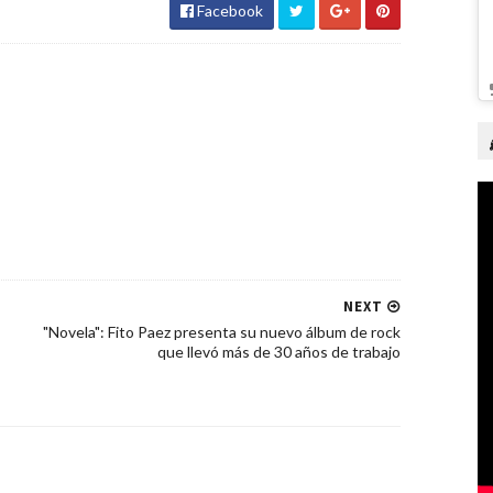
Facebook
NEXT
"Novela": Fito Paez presenta su nuevo álbum de rock
que llevó más de 30 años de trabajo