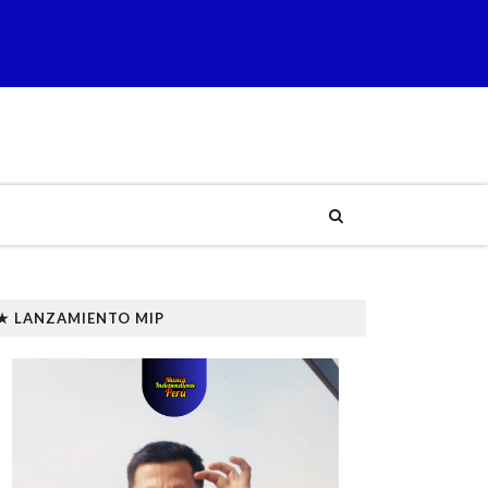
★ LANZAMIENTO MIP