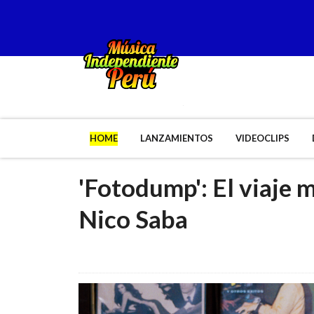
HOME
LANZAMIENTOS
VIDEOCLIPS
'Fotodump': El viaje m
Nico Saba