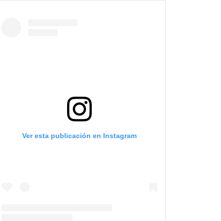
Ver esta publicación en Instagram