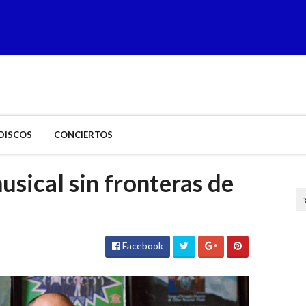
DISCOS
CONCIERTOS
usical sin fronteras de
Facebook