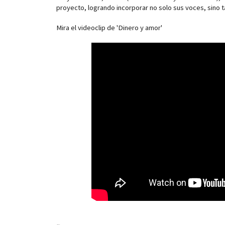
proyecto, logrando incorporar no solo sus voces, sino 
Mira el videoclip de 'Dinero y amor'