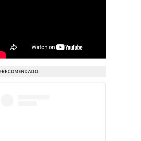
⭐RECOMENDADO