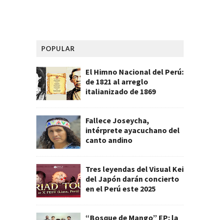
POPULAR
El Himno Nacional del Perú:
de 1821 al arreglo
italianizado de 1869
Fallece Joseycha,
intérprete ayacuchano del
canto andino
Tres leyendas del Visual Kei
del Japón darán concierto
en el Perú este 2025
“Bosque de Mango” EP: la