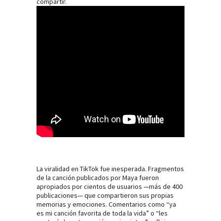
compartir.
La viralidad en TikTok fue inesperada. Fragmentos
de la canción publicados por Maya fueron
apropiados por cientos de usuarios —más de 400
publicaciones— que compartieron sus propias
memorias y emociones. Comentarios como “ya
es mi canción favorita de toda la vida” o “les