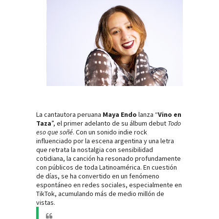
La cantautora peruana
Maya Endo
lanza “
Vino en
Taza
”, el primer adelanto de su álbum debut
Todo
eso que soñé
. Con un sonido indie rock
influenciado por la escena argentina y una letra
que retrata la nostalgia con sensibilidad
cotidiana, la canción ha resonado profundamente
con públicos de toda Latinoamérica. En cuestión
de días, se ha convertido en un fenómeno
espontáneo en redes sociales, especialmente en
TikTok, acumulando más de medio millón de
vistas.