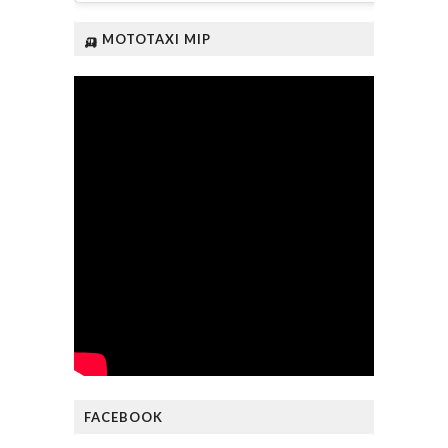
🛺 MOTOTAXI MIP
FACEBOOK