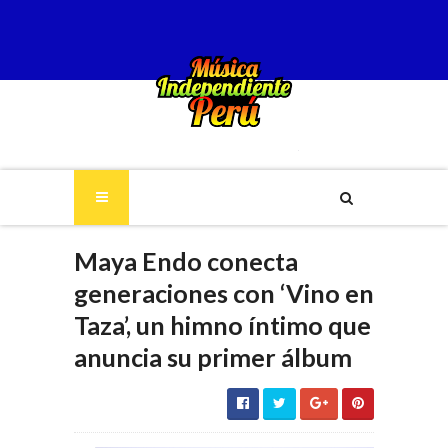
Maya Endo conecta
generaciones con ‘Vino en
Taza’, un himno íntimo que
anuncia su primer álbum