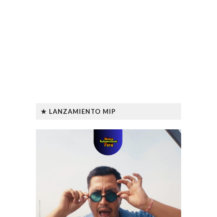
★ LANZAMIENTO MIP