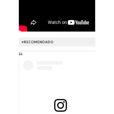
⭐RECOMENDADO