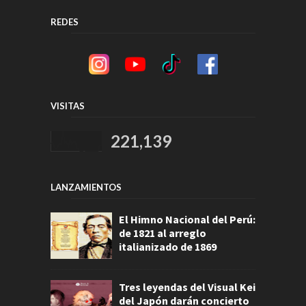
REDES
VISITAS
221,139
LANZAMIENTOS
El Himno Nacional del Perú:
de 1821 al arreglo
italianizado de 1869
Tres leyendas del Visual Kei
del Japón darán concierto