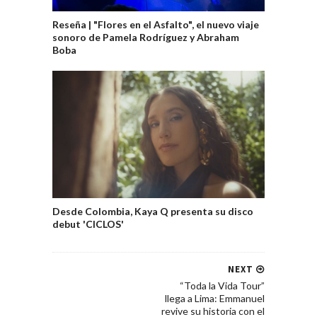
Reseña | "Flores en el Asfalto", el nuevo viaje
sonoro de Pamela Rodríguez y Abraham
Boba
Desde Colombia, Kaya Q presenta su disco
debut 'CICLOS'
NEXT
“Toda la Vida Tour”
llega a Lima: Emmanuel
revive su historia con el