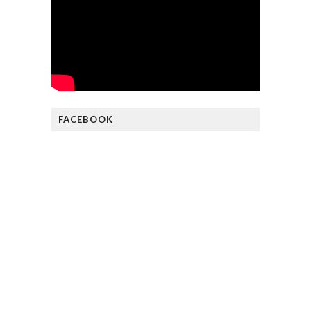
FACEBOOK