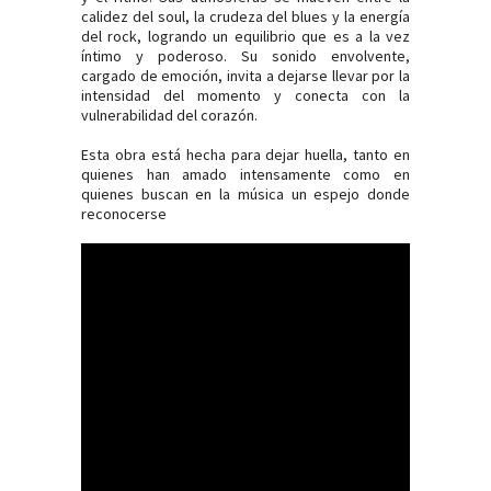
calidez del soul, la crudeza del blues y la energía
del rock, logrando un equilibrio que es a la vez
íntimo y poderoso. Su sonido envolvente,
cargado de emoción, invita a dejarse llevar por la
intensidad del momento y conecta con la
vulnerabilidad del corazón.
Esta obra está hecha para dejar huella, tanto en
quienes han amado intensamente como en
quienes buscan en la música un espejo donde
reconocerse