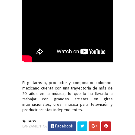
El guitarrista, productor y compositor colombo-
mexicano cuenta con una trayectoria de más de
20 años en la música, lo que lo ha llevado a
trabajar con grandes artistas en giras
internacionales, crear música para televisión y
producir artistas independientes.
TAGS
Facebook
LANZAMIENTOS