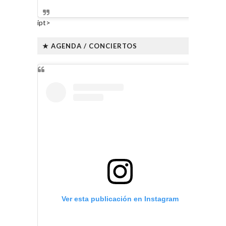
ipt>
★ AGENDA / CONCIERTOS
Ver esta publicación en Instagram