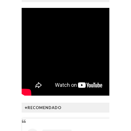
⭐RECOMENDADO