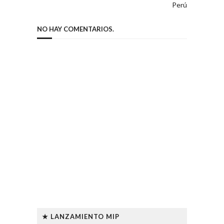
Perú
NO HAY COMENTARIOS.
★ LANZAMIENTO MIP