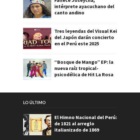
intérprete ayacuchano del
canto andino
Tres leyendas del Visual Kei
del Japón darán concierto
en el Perú este 2025
“Bosque de Mango” EP: la
nueva raíz tropical-
psicodélica de Hit La Rosa
LO ÚLTIMO
El Himno Nacional del Perú:
de 1821 al arreglo
italianizado de 1869