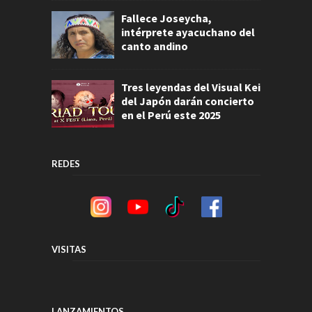
Fallece Joseycha,
intérprete ayacuchano del
canto andino
Tres leyendas del Visual Kei
del Japón darán concierto
en el Perú este 2025
REDES
VISITAS
LANZAMIENTOS