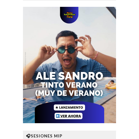
🎧SESIONES MIP