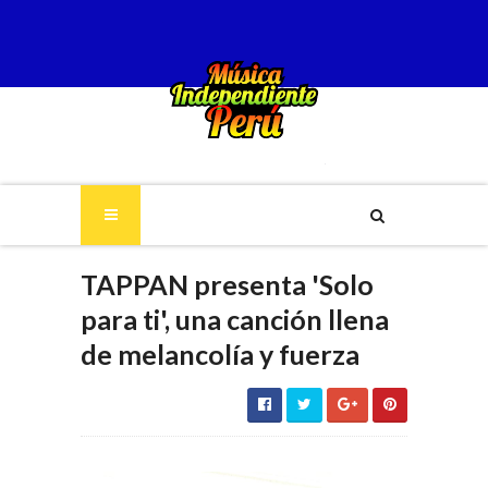
TAPPAN presenta 'Solo
para ti', una canción llena
de melancolía y fuerza