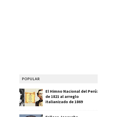
POPULAR
El Himno Nacional del Perú:
de 1821 al arreglo
italianizado de 1869
Fallece Joseycha,