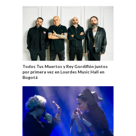
Todos Tus Muertos y Rey Gordiflón juntos
por primera vez en Lourdes Music Hall en
Bogotá