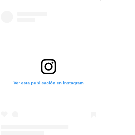
Ver esta publicación en Instagram