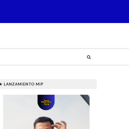
★ LANZAMIENTO MIP