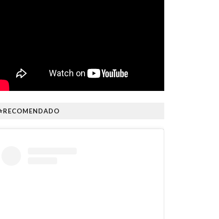
⭐RECOMENDADO