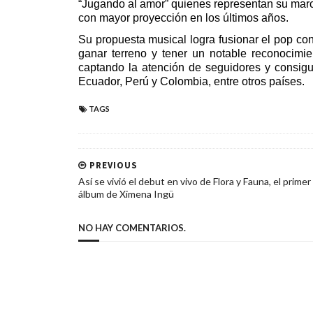
“Jugando al amor” quienes representan su marc
con mayor proyección en los últimos años.
Su propuesta musical logra fusionar el pop con
ganar terreno y tener un notable reconocimi
captando la atención de seguidores y consigu
Ecuador, Perú y Colombia, entre otros países.
TAGS
PREVIOUS
Así se vivió el debut en vivo de Flora y Fauna, el primer
álbum de Ximena Ingü
NO HAY COMENTARIOS.