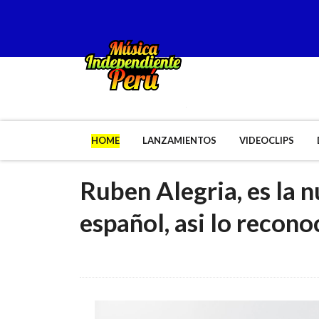
HOME
LANZAMIENTOS
VIDEOCLIPS
Ruben Alegria, es la 
español, asi lo recono