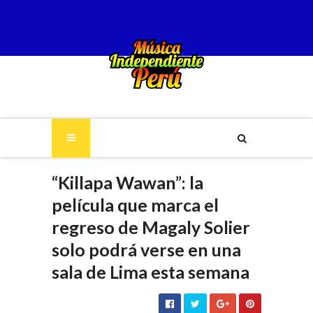
“Killapa Wawan”: la
película que marca el
regreso de Magaly Solier
solo podrá verse en una
sala de Lima esta semana