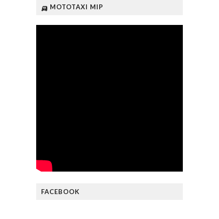
🛺 MOTOTAXI MIP
FACEBOOK