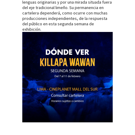
lenguas originarias y por una mirada situada fuera
del eje tradicional limeño. Su permanencia en
cartelera dependerá, como ocurre con muchas
producciones independientes, de la respuesta
del público en esta segunda semana de
exhibición.