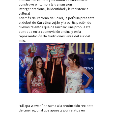
construye en torno a la transmisión
intergeneracional, la identidad y la resistencia
cultural.
Además del retorno de Solier, la película presenta
el debut de
Carolina Luján
y la participación de
nuevos talentos que desarrollan una propuesta
centrada en la cosmovisión andina y en la
representación de tradiciones vivas del sur del
país.
“Killapa Wawan” se suma a la producción reciente
de cine regional que apuesta por relatos en