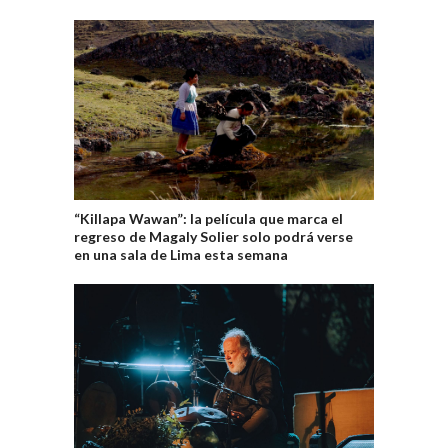
“Killapa Wawan”: la película que marca el
regreso de Magaly Solier solo podrá verse
en una sala de Lima esta semana