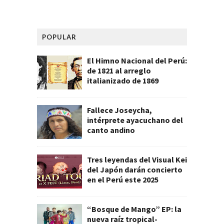
POPULAR
El Himno Nacional del Perú:
de 1821 al arreglo
italianizado de 1869
Fallece Joseycha,
intérprete ayacuchano del
canto andino
Tres leyendas del Visual Kei
del Japón darán concierto
en el Perú este 2025
“Bosque de Mango” EP: la
nueva raíz tropical-