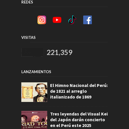
REDES
VISITAS
221,359
LANZAMIENTOS
El Himno Nacional del Perú:
de 1821 al arreglo
italianizado de 1869
Tres leyendas del Visual Kei
del Japón darán concierto
en el Perú este 2025