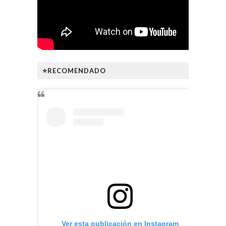
⭐RECOMENDADO
Ver esta publicación en Instagram