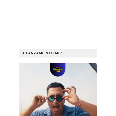
★ LANZAMIENTO MIP