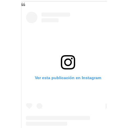
Ver esta publicación en Instagram