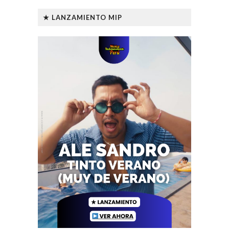
★ LANZAMIENTO MIP