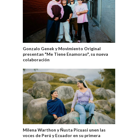
Gonzalo Genek y Movimiento Original
presentan "Me Tiene Enamorao", su nueva
colaboración
Milena Warthon y Ñusta Picuasi unen las
voces de Perú y Ecuador en su primera