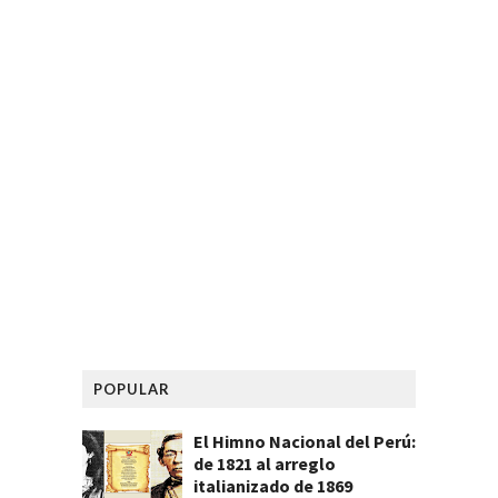
POPULAR
El Himno Nacional del Perú:
de 1821 al arreglo
italianizado de 1869