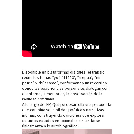
Disponible en plataformas digitales, el trabajo
reúne los temas “yo”, “11550”, “tregua”, “mi
patria” y “búscame”, conformando un recorrido
donde las experiencias personales dialogan con
el entorno, la memoria y la observación de la
realidad cotidiana.
A lo largo del EP, Quispe desarrolla una propuesta
que combina sensibilidad poética y narrativas
íntimas, construyendo canciones que exploran
distintos estados emocionales sin limitarse
únicamente a lo autobiográfico.