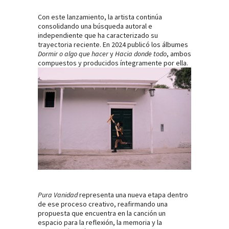
Con este lanzamiento, la artista continúa
consolidando una búsqueda autoral e
independiente que ha caracterizado su
trayectoria reciente. En 2024 publicó los álbumes
Dormir o algo que hacer
y
Hacia donde todo
, ambos
compuestos y producidos íntegramente por ella.
Pura Vanidad
representa una nueva etapa dentro
de ese proceso creativo, reafirmando una
propuesta que encuentra en la canción un
espacio para la reflexión, la memoria y la