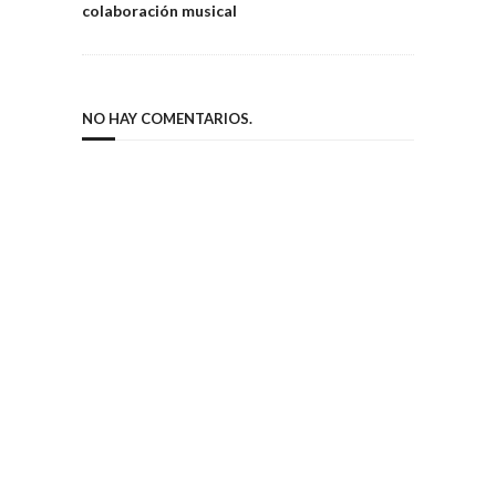
colaboración musical
NO HAY COMENTARIOS.