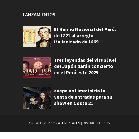
LANZAMIENTOS
El Himno Nacional del Perú:
de 1821 al arreglo
italianizado de 1869
Tres leyendas del Visual Kei
del Japón darán concierto
en el Perú este 2025
aespa en Lima: inicia la
venta de entradas para su
show en Costa 21
CREATED BY
SORATEMPLATES
| DISTRIBUTED BY