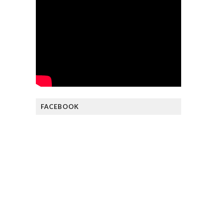
FACEBOOK