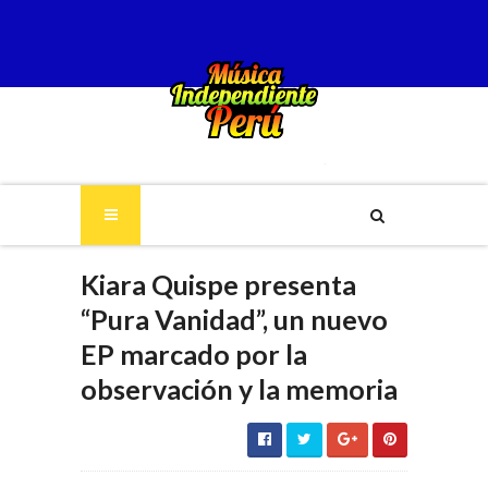
Kiara Quispe presenta
“Pura Vanidad”, un nuevo
EP marcado por la
observación y la memoria