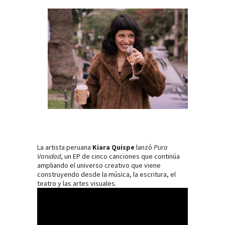
La artista peruana
Kiara Quispe
lanzó
Pura
Vanidad
, un EP de cinco canciones que continúa
ampliando el universo creativo que viene
construyendo desde la música, la escritura, el
teatro y las artes visuales.